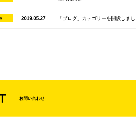
G
2019.05.27
「ブログ」カテゴリーを開設しまし
T
お問い合わせ