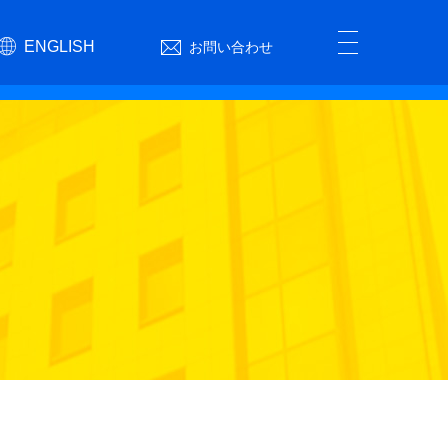
ENGLISH
お問い合わせ