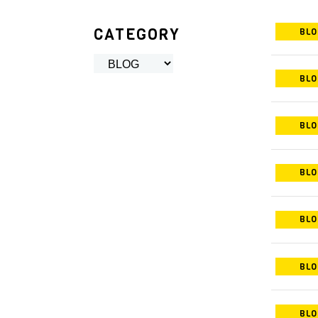
CATEGORY
BLO
BLO
BLO
BLO
BLO
BLO
BLO