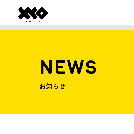
NEWS
お知らせ