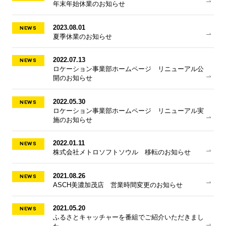
年末年始休業のお知らせ
NEWS
2023.08.01
夏季休業のお知らせ
NEWS
2022.07.13
ロケーション事業部ホームページ リニューアル公
開のお知らせ
NEWS
2022.05.30
ロケーション事業部ホームページ リニューアル実
施のお知らせ
NEWS
2022.01.11
株式会社メトロソフトソウル 移転のお知らせ
NEWS
2021.08.26
ASCH美濃加茂店 営業時間変更のお知らせ
NEWS
2021.05.20
ふるさとキャッチャーを番組でご紹介いただきまし