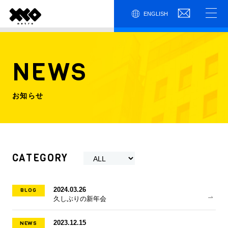
ENGLISH
NEWS
お知らせ
CATEGORY
BLOG
2024.03.26
久しぶりの新年会
NEWS
2023.12.15